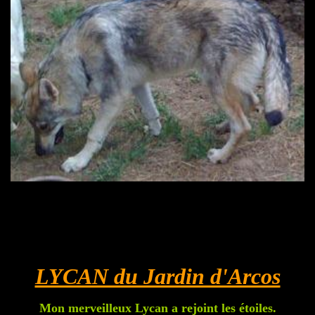
LYCAN du Jardin d'Arcos
Mon merveilleux Lycan a rejoint les étoiles.