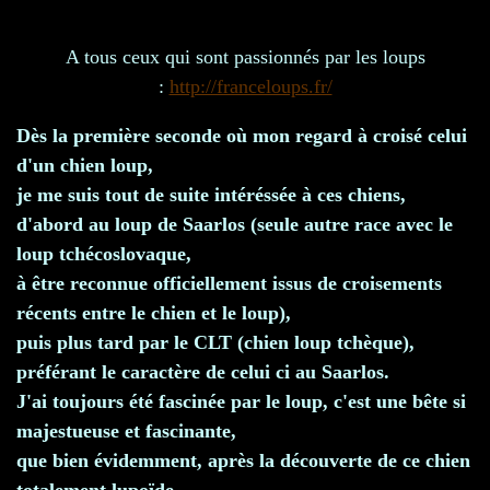
A tous ceux qui sont passionnés par les loups
:
http://franceloups.fr/
Dès la première seconde où mon regard à croisé celui
d'un chien loup,
je me suis tout de suite intéréssée à ces chiens,
d'abord au loup de Saarlos (seule autre race avec le
loup tchécoslovaque,
à être reconnue officiellement issus de croisements
récents entre le chien et le loup),
puis plus tard par le CLT (chien loup tchèque),
préférant le caractère de celui ci au Saarlos.
J'ai toujours été fascinée par le loup, c'est une bête si
majestueuse et fascinante,
que bien évidemment, après la découverte de ce chien
totalement lupoïde,