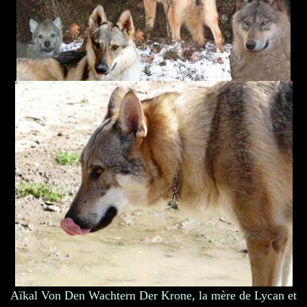
Aïkal Von Den Wachtern Der Krone, la mère de Lycan et