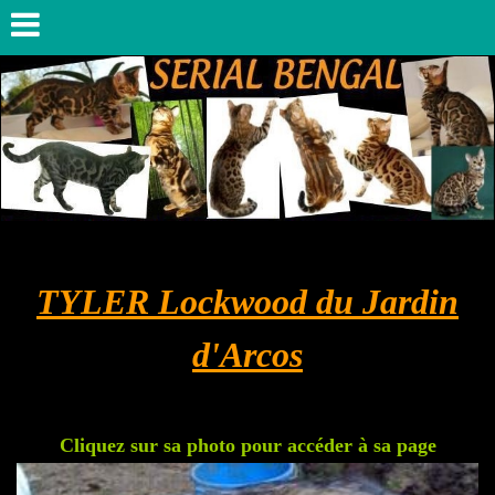
TYLER Lockwood du Jardin
d'Arcos
Cliquez sur sa photo pour accéder à sa page